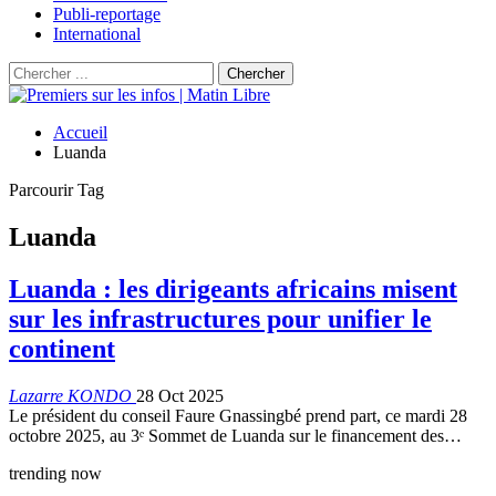
Publi-reportage
International
Accueil
Luanda
Parcourir Tag
Luanda
Luanda : les dirigeants africains misent
sur les infrastructures pour unifier le
continent
Lazarre KONDO
28 Oct 2025
Le président du conseil Faure Gnassingbé prend part, ce mardi 28
octobre 2025, au 3ᵉ Sommet de Luanda sur le financement des…
trending now