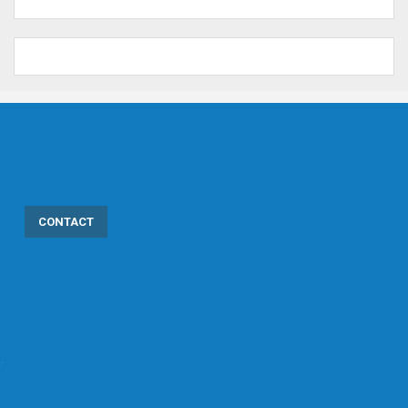
CONTACT