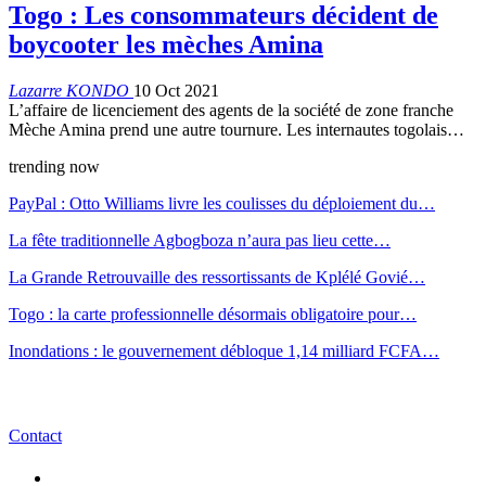
Togo : Les consommateurs décident de
boycooter les mèches Amina
Lazarre KONDO
10 Oct 2021
L’affaire de licenciement des agents de la société de zone franche
Mèche Amina prend une autre tournure. Les internautes togolais…
trending now
PayPal : Otto Williams livre les coulisses du déploiement du…
La fête traditionnelle Agbogboza n’aura pas lieu cette…
La Grande Retrouvaille des ressortissants de Kplélé Govié…
Togo : la carte professionnelle désormais obligatoire pour…
Inondations : le gouvernement débloque 1,14 milliard FCFA…
Contact