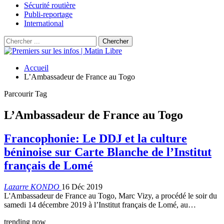
Sécurité routière
Publi-reportage
International
Accueil
L’Ambassadeur de France au Togo
Parcourir Tag
L’Ambassadeur de France au Togo
Francophonie: Le DDJ et la culture
béninoise sur Carte Blanche de l’Institut
français de Lomé
Lazarre KONDO
16 Déc 2019
L'Ambassadeur de France au Togo, Marc Vizy, a procédé le soir du
samedi 14 décembre 2019 à l’Institut français de Lomé, au…
trending now