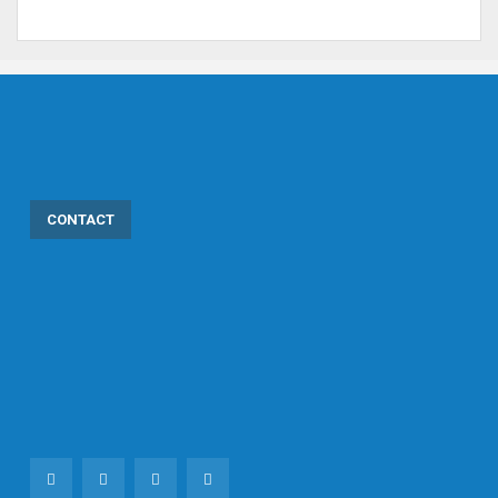
CONTACT