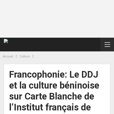
Accueil
Culture
Francophonie: Le DDJ
et la culture béninoise
sur Carte Blanche de
l’Institut français de