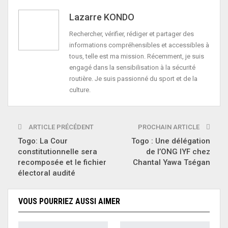
Lazarre KONDO
Rechercher, vérifier, rédiger et partager des
informations compréhensibles et accessibles à
tous, telle est ma mission. Récemment, je suis
engagé dans la sensibilisation à la sécurité
routière. Je suis passionné du sport et de la
culture.
ARTICLE PRÉCÉDENT
PROCHAIN ARTICLE
Togo: La Cour
Togo : Une délégation
constitutionnelle sera
de l’ONG IYF chez
recomposée et le fichier
Chantal Yawa Tségan
électoral audité
VOUS POURRIEZ AUSSI AIMER