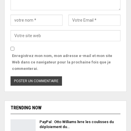
Enregistrez mon nom, mon adresse e-mail et mon site
Web dans ce navigateur pour la prochaine fois que je
commenterai.
TRENDING NOW
PayPal : Otto Williams livre les coulisses du
déploiement du…