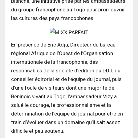
Blanche, une initiative prise par les ambassadeurs
du groupe francophone au Togo pour promouvoir
les cultures des pays francophones.
En présence de Eric Adja, Directeur du bureau
régional Afrique de l’Ouest de l’Organisation
internationale de la francophonie, des
responsables de la société d’édition du DDJ, du
conseiller éditorial et de l’équipe du journal, puis
d’une foule de visiteurs dont une majorité de
Béninois vivant au Togo, l’ambassadeur Vizy a
salué le courage, le professionnalisme et la
détermination de l’équipe du journal pour être en
train d’évoluer dans un domaine qu’il sait assez
difficile et peu soutenu.