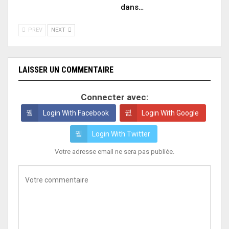
dans…
PREV
NEXT
LAISSER UN COMMENTAIRE
Connecter avec:
Login With Facebook
Login With Google
Login With Twitter
Votre adresse email ne sera pas publiée.