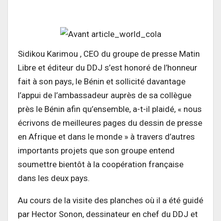
Sidikou Karimou , CEO du groupe de presse Matin
Libre et éditeur du DDJ s’est honoré de l’honneur
fait à son pays, le Bénin et sollicité davantage
l’appui de l’ambassadeur auprès de sa collègue
près le Bénin afin qu’ensemble, a-t-il plaidé, « nous
écrivons de meilleures pages du dessin de presse
en Afrique et dans le monde » à travers d’autres
importants projets que son groupe entend
soumettre bientôt à la coopération française
dans les deux pays.
Au cours de la visite des planches où il a été guidé
par Hector Sonon, dessinateur en chef du DDJ et