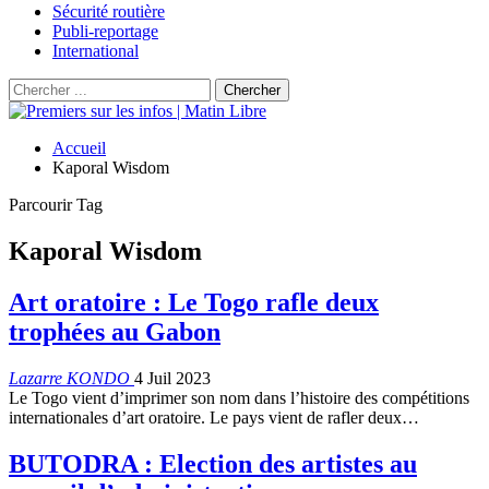
Sécurité routière
Publi-reportage
International
Accueil
Kaporal Wisdom
Parcourir Tag
Kaporal Wisdom
Art oratoire : Le Togo rafle deux
trophées au Gabon
Lazarre KONDO
4 Juil 2023
Le Togo vient d’imprimer son nom dans l’histoire des compétitions
internationales d’art oratoire. Le pays vient de rafler deux…
BUTODRA : Election des artistes au