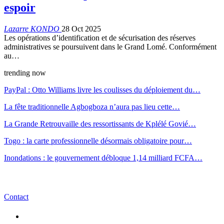
espoir
Lazarre KONDO
28 Oct 2025
Les opérations d’identification et de sécurisation des réserves
administratives se poursuivent dans le Grand Lomé. Conformément
au…
trending now
PayPal : Otto Williams livre les coulisses du déploiement du…
La fête traditionnelle Agbogboza n’aura pas lieu cette…
La Grande Retrouvaille des ressortissants de Kplélé Govié…
Togo : la carte professionnelle désormais obligatoire pour…
Inondations : le gouvernement débloque 1,14 milliard FCFA…
Contact