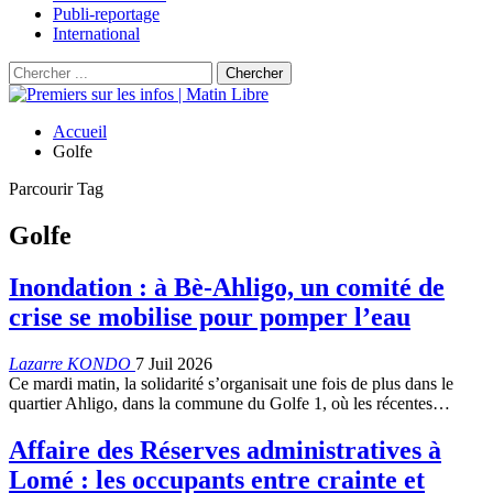
Publi-reportage
International
Accueil
Golfe
Parcourir Tag
Golfe
Inondation : à Bè-Ahligo, un comité de
crise se mobilise pour pomper l’eau
Lazarre KONDO
7 Juil 2026
Ce mardi matin, la solidarité s’organisait une fois de plus dans le
quartier Ahligo, dans la commune du Golfe 1, où les récentes…
Affaire des Réserves administratives à
Lomé : les occupants entre crainte et