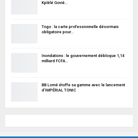
Kplélé Govié…
Togo : la carte professionnelle désormais
obligatoire pour…
Inondations : le gouvernement débloque 1,14
milliard FCFA…
BB Lomé étoffe sa gamme avec le lancement
d’IMPÉRIAL TONIC