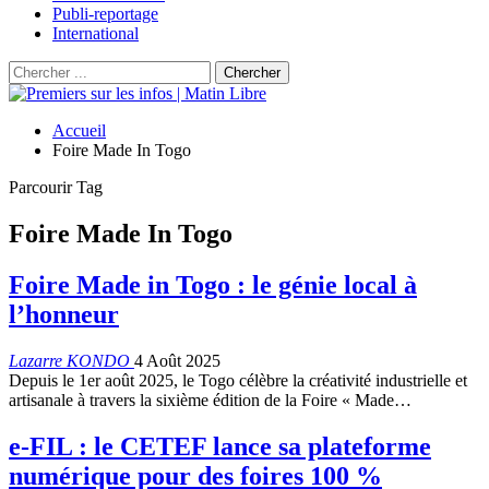
Publi-reportage
International
Accueil
Foire Made In Togo
Parcourir Tag
Foire Made In Togo
Foire Made in Togo : le génie local à
l’honneur
Lazarre KONDO
4 Août 2025
Depuis le 1er août 2025, le Togo célèbre la créativité industrielle et
artisanale à travers la sixième édition de la Foire « Made…
e-FIL : le CETEF lance sa plateforme
numérique pour des foires 100 %