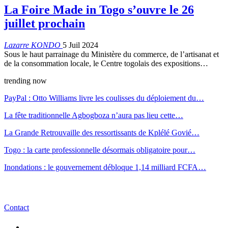
La Foire Made in Togo s’ouvre le 26
juillet prochain
Lazarre KONDO
5 Juil 2024
Sous le haut parrainage du Ministère du commerce, de l’artisanat et
de la consommation locale, le Centre togolais des expositions…
trending now
PayPal : Otto Williams livre les coulisses du déploiement du…
La fête traditionnelle Agbogboza n’aura pas lieu cette…
La Grande Retrouvaille des ressortissants de Kplélé Govié…
Togo : la carte professionnelle désormais obligatoire pour…
Inondations : le gouvernement débloque 1,14 milliard FCFA…
Contact