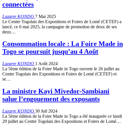
connectées
Lazarre KONDO
7 Mai 2025
Le Centre Togolais des Expositions et Foires de Lomé (CETEF) a
lancé, ce 6 mai 2025, la campagne de promotion de deux de ses
deux…
Consommation locale : La Foire Made in
Togo se poursuit jusqu’au 4 Août
Lazarre KONDO
1 Août 2024
La 5ème édition de la Foire Made in Togo ouverte le 26 juillet au
Centre Togolais des Expositions et Foires de Lomé (CETEF) et
se…
La ministre Kayi Mivedor-Sambiani
salue l’engouement des exposants
Lazarre KONDO
30 Juil 2024
La 5ème édition de la Foire Made in Togo a été inaugurée ce lundi
29 juillet au Centre Togolais des Expositions et Foires de Lomé…