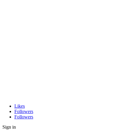
Likes
Followers
Followers
Sign in