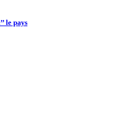
’ le pays