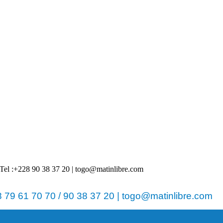
 | Tel :+228 90 38 37 20 | togo@matinlibre.com
79 61 70 70 / 90 38 37 20 | togo@matinlibre.com