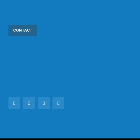
CONTACT