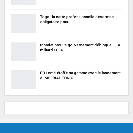
Togo : la carte professionnelle désormais
obligatoire pour…
Inondations : le gouvernement débloque 1,14
milliard FCFA…
BB Lomé étoffe sa gamme avec le lancement
d’IMPÉRIAL TONIC