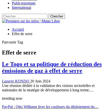
Publi-reportage
International
Accueil
Effet de serre
Parcourir Tag
Effet de serre
Le Togo et sa politique de réduction des
émissions de gaz à effet de serre
Lazarre KONDO
20 Juin 2024
Une réunion dédiée à la validation des visions sectorielles et
nationales de la stratégie de développement à long terme,…
trending now
PayPal : Otto Williams livre les coulisses du déploiement du…