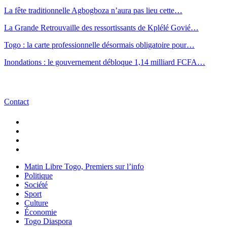
La fête traditionnelle Agbogboza n’aura pas lieu cette…
La Grande Retrouvaille des ressortissants de Kplélé Govié…
Togo : la carte professionnelle désormais obligatoire pour…
Inondations : le gouvernement débloque 1,14 milliard FCFA…
Contact
Matin Libre Togo, Premiers sur l’info
Politique
Société
Sport
Culture
Économie
Togo Diaspora