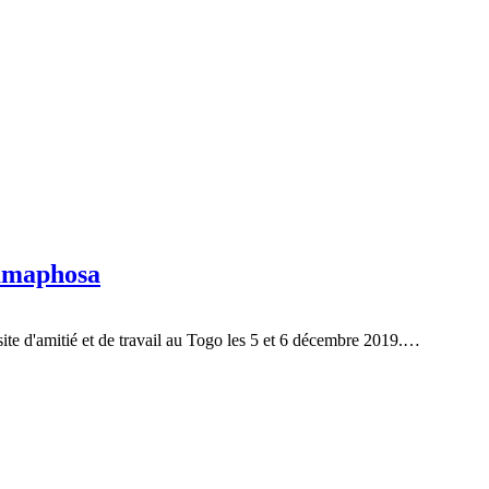
Ramaphosa
ite d'amitié et de travail au Togo les 5 et 6 décembre 2019.…