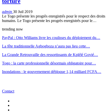
torture
admin
30 Juil 2019
Le Togo présente les progrès enregistrés pour le respect des droits
humains. Le Togo présente les progrès enregistrés pour le…
trending now
PayPal : Otto Williams livre les coulisses du déploiement du…
La fête traditionnelle Agbogboza n’aura pas lieu cette…
La Grande Retrouvaille des ressortissants de Kplélé Govié…
Togo : la carte professionnelle désormais obligatoire pour…
Inondations : le gouvernement débloque 1,14 milliard FCFA…
Contact