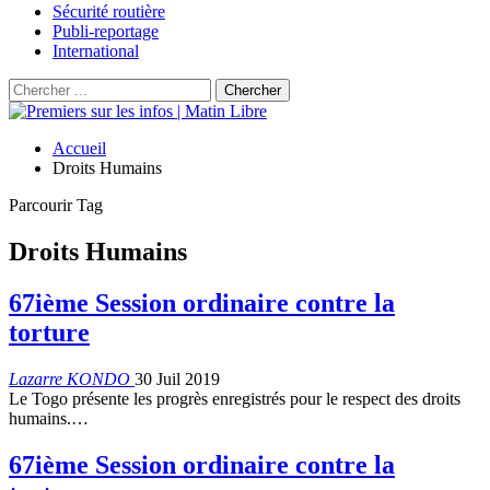
Sécurité routière
Publi-reportage
International
Accueil
Droits Humains
Parcourir Tag
Droits Humains
67ième Session ordinaire contre la
torture
Lazarre KONDO
30 Juil 2019
Le Togo présente les progrès enregistrés pour le respect des droits
humains.…
67ième Session ordinaire contre la