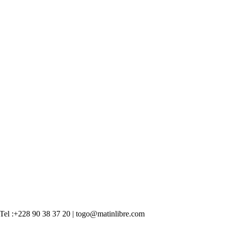
 | Tel :+228 90 38 37 20 | togo@matinlibre.com