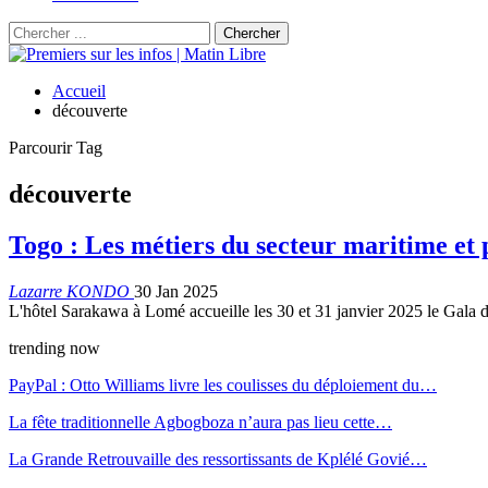
Accueil
découverte
Parcourir Tag
découverte
Togo : Les métiers du secteur maritime et p
Lazarre KONDO
30 Jan 2025
L'hôtel Sarakawa à Lomé accueille les 30 et 31 janvier 2025 le Gala 
trending now
PayPal : Otto Williams livre les coulisses du déploiement du…
La fête traditionnelle Agbogboza n’aura pas lieu cette…
La Grande Retrouvaille des ressortissants de Kplélé Govié…