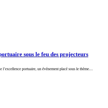
ortuaire sous le feu des projecteurs
de l’excellence portuaire, un événement placé sous le thème…