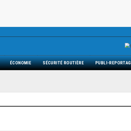
ÉCONOMIE
SÉCURITÉ ROUTIÈRE
PUBLI-REPORTAG