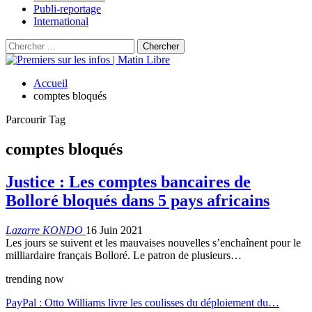
Publi-reportage
International
Accueil
comptes bloqués
Parcourir Tag
comptes bloqués
Justice : Les comptes bancaires de
Bolloré bloqués dans 5 pays africains
Lazarre KONDO
16 Juin 2021
Les jours se suivent et les mauvaises nouvelles s’enchaînent pour le
milliardaire français Bolloré. Le patron de plusieurs…
trending now
PayPal : Otto Williams livre les coulisses du déploiement du…