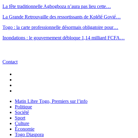
La fête traditionnelle Agbogboza n’aura pas lieu cette…
La Grande Retrouvaille des ressortissants de Kplélé Govié…
Togo : la carte professionnelle désormais obligatoire pour…
Inondations : le gouvernement débloque 1,14 milliard FCFA…
Contact
Matin Libre Togo, Premiers sur l’info
Politique
Société
Sport
Culture
Économie
Togo Diaspora