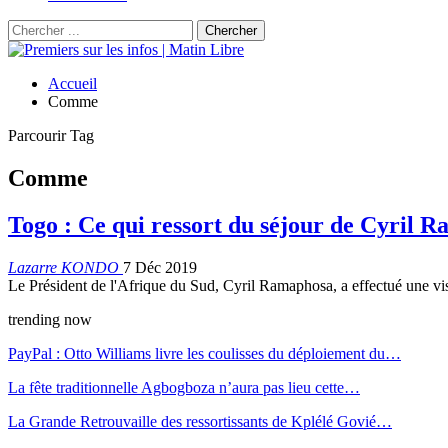
Accueil
Comme
Parcourir Tag
Comme
Togo : Ce qui ressort du séjour de Cyril 
Lazarre KONDO
7 Déc 2019
Le Président de l'Afrique du Sud, Cyril Ramaphosa, a effectué une vis
trending now
PayPal : Otto Williams livre les coulisses du déploiement du…
La fête traditionnelle Agbogboza n’aura pas lieu cette…
La Grande Retrouvaille des ressortissants de Kplélé Govié…