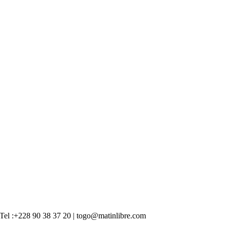
 | Tel :+228 90 38 37 20 | togo@matinlibre.com