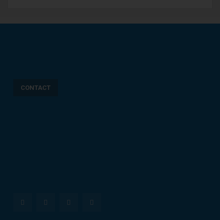
CONTACT