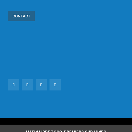
CONTACT