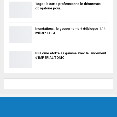
Togo : la carte professionnelle désormais
obligatoire pour…
Inondations : le gouvernement débloque 1,14
milliard FCFA…
BB Lomé étoffe sa gamme avec le lancement
d’IMPÉRIAL TONIC