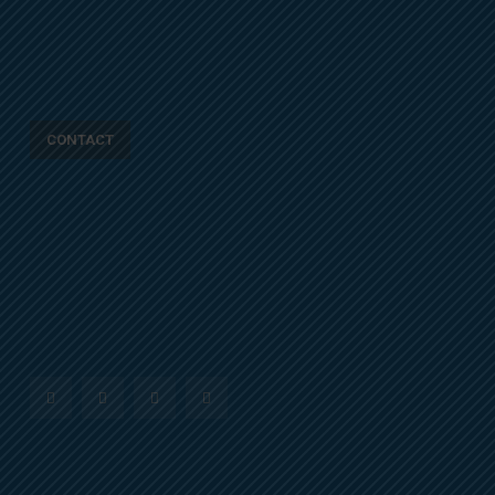
CONTACT