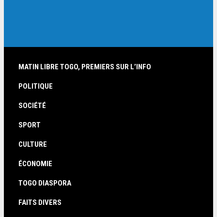
MATIN LIBRE TOGO, PREMIERS SUR L’INFO
POLITIQUE
SOCIÉTÉ
SPORT
CULTURE
ÉCONOMIE
TOGO DIASPORA
FAITS DIVERS