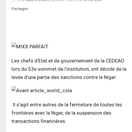
Par
Lazarre KONDO
Dernière mise à jour
24 Fév 2024
Partager
Les chefs d’Etat et de gouvernement de la CEDEAO
lors du 53e sommet de l’institution, ont décidé de la
levée d’une partie des sanctions contre le Niger.
Il s’agit entre autres de la fermeture de toutes les
frontières avec le Niger, de la suspension des
transactions financières.