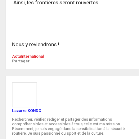
Ainsi, les frontières seront rouvertes..
Nous y reviendrons !
Actu
International
Partager
Lazarre KONDO
Rechercher, vérifier, rédiger et partager des informations
compréhensibles et accessibles à tous, telle est ma mission.
Récemment, je suis engagé dans la sensibilisation à la sécurité
routière. Je suis passionné du sport et de la culture.