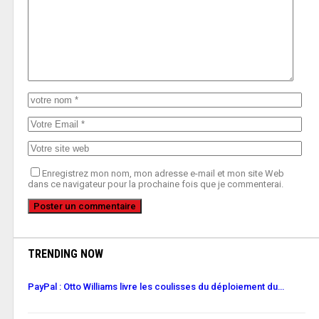
Enregistrez mon nom, mon adresse e-mail et mon site Web
dans ce navigateur pour la prochaine fois que je commenterai.
TRENDING NOW
PayPal : Otto Williams livre les coulisses du déploiement du…