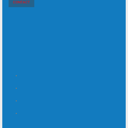
CONTACT