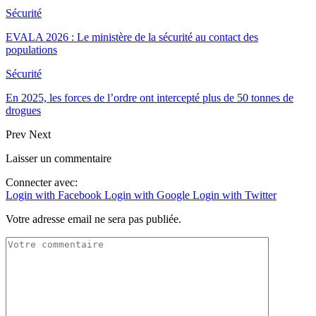
Sécurité
EVALA 2026 : Le ministère de la sécurité au contact des
populations
Sécurité
En 2025, les forces de l’ordre ont intercepté plus de 50 tonnes de
drogues
Prev
Next
Laisser un commentaire
Connecter avec:
Login with Facebook
Login with Google
Login with Twitter
Votre adresse email ne sera pas publiée.