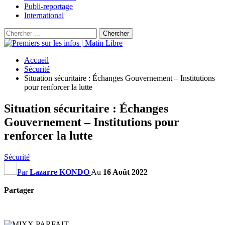
Publi-reportage
International
Accueil
Sécurité
Situation sécuritaire : Échanges Gouvernement – Institutions
pour renforcer la lutte
Situation sécuritaire : Échanges
Gouvernement – Institutions pour
renforcer la lutte
Sécurité
Par
Lazarre KONDO
Au
16 Août 2022
Partager