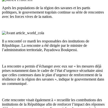
Après les populations de la région des savanes et les partis
politiques, le gouvernement togolais continue sa série de rencontres
avec les forces vives de la nation.
Il a rencontré ce mardi les responsables des institutions de
République. La rencontre a été dirigée par le ministre de
l’administration territoriale, Payadowa Boukpessi.
La rencontre a permis d’échanger avec eux sur « les mesures déjà
prises notamment dans le cadre de l’état d’urgence sécuritaire ainsi
que celles contenues dans le plan d’urgence de renforcement de la
résilience de la région des savanes », indique le gouvernement dans
un communiqué.
Cette rencontre visait également à « recueillir les contributions des
institutions de la République afin de renforcer l’impact des réponses