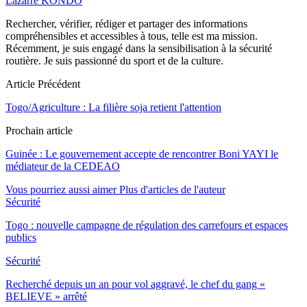
Lazarre KONDO
Rechercher, vérifier, rédiger et partager des informations
compréhensibles et accessibles à tous, telle est ma mission.
Récemment, je suis engagé dans la sensibilisation à la sécurité
routière. Je suis passionné du sport et de la culture.
Article Précédent
Togo/Agriculture : La filière soja retient l'attention
Prochain article
Guinée : Le gouvernement accepte de rencontrer Boni YAYI le
médiateur de la CEDEAO
Vous pourriez aussi aimer
Plus d'articles de l'auteur
Sécurité
Togo : nouvelle campagne de régulation des carrefours et espaces
publics
Sécurité
Recherché depuis un an pour vol aggravé, le chef du gang «
BELIEVE » arrêté