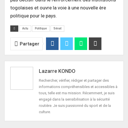
togolaises et ouvre la voie à une nouvelle ère
politique pour le pays.
Actu
Politique
Sénat
Partager
Lazarre KONDO
Rechercher, vérifier, rédiger et partager des
informations compréhensibles et accessibles à
tous, telle est ma mission. Récemment, je suis
engagé dans la sensibilisation à la sécurité
routière. Je suis passionné du sport et de la
culture.