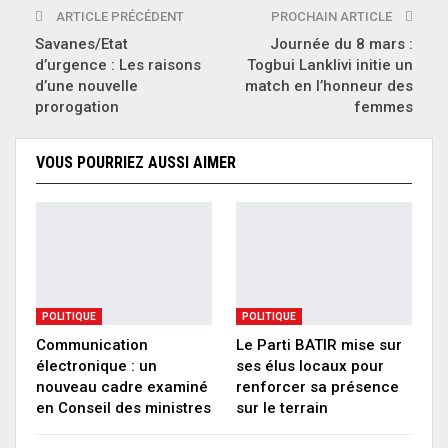
ARTICLE PRÉCÉDENT
PROCHAIN ARTICLE
Savanes/Etat
Journée du 8 mars :
d’urgence : Les raisons
Togbui Lanklivi initie un
d’une nouvelle
match en l’honneur des
prorogation
femmes
VOUS POURRIEZ AUSSI AIMER
POLITIQUE
POLITIQUE
Communication
Le Parti BATIR mise sur
électronique : un
ses élus locaux pour
nouveau cadre examiné
renforcer sa présence
en Conseil des ministres
sur le terrain