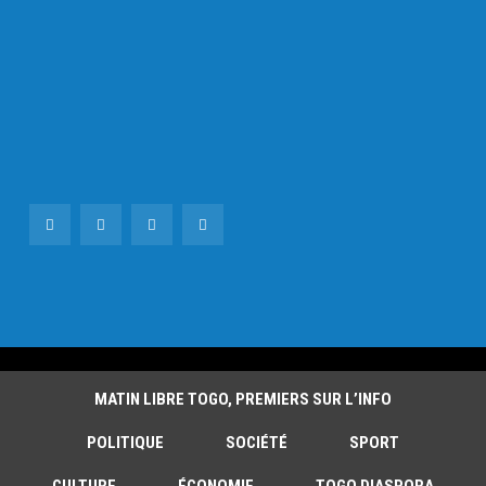
MATIN LIBRE TOGO, PREMIERS SUR L’INFO
POLITIQUE
SOCIÉTÉ
SPORT