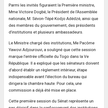
Parmi les invités figuraient la Première ministre,
Mme Victoire Dogbé, le Président de l’Assemblée
nationale, M. Sévon-Tépé Kodjo Adédzé, ainsi que
des membres du gouvernement, des présidents
d’institutions et plusieurs ambassadeurs.
Le Ministre chargé des institutions, Me Pacôme
Yawovi Adjourouvi, a souligné que cette session
marque l’entrée officielle du Togo dans la Ve
République. Il a expliqué que les sénateurs doivent
d’abord établir un règlement intérieur, étape
indispensable avant l’élection du bureau qui
dirigera la chambre haute. Pour cela, une
commission a déjà été mise en place.
Cette première session du Sénat représente un
pas décisif dans le renforcement des institutions