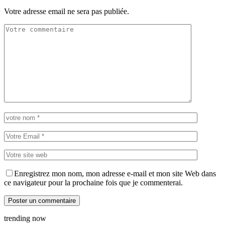
Votre adresse email ne sera pas publiée.
Enregistrez mon nom, mon adresse e-mail et mon site Web dans
ce navigateur pour la prochaine fois que je commenterai.
trending now