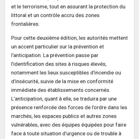
et le terrorisme, tout en assurant la protection du
littoral et un contrôle accru des zones
frontalières.
Pour cette deuxième édition, les autorités mettent
un accent particulier sur la prévention et
l’anticipation. La prévention passe par
l’identification des sites à risques élevés,
notamment les lieux susceptibles d’incendie ou
d’insécurité, suivie de la mise en conformité
immédiate des établissements concernés.
L’anticipation, quant à elle, se traduira par une
présence renforcée des forces de l’ordre dans les
marchés, les espaces publics et autres zones
vulnérables, avec des équipes équipées pour faire
face à toute situation d’urgence ou de trouble à