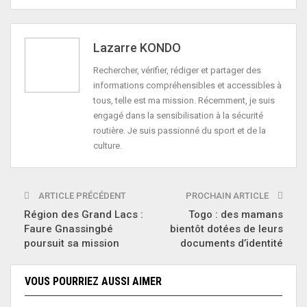
Lazarre KONDO
Rechercher, vérifier, rédiger et partager des
informations compréhensibles et accessibles à
tous, telle est ma mission. Récemment, je suis
engagé dans la sensibilisation à la sécurité
routière. Je suis passionné du sport et de la
culture.
ARTICLE PRÉCÉDENT
PROCHAIN ARTICLE
Région des Grand Lacs :
Togo : des mamans
Faure Gnassingbé
bientôt dotées de leurs
poursuit sa mission
documents d’identité
VOUS POURRIEZ AUSSI AIMER