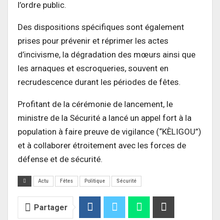
l’ordre public.
Des dispositions spécifiques sont également
prises pour prévenir et réprimer les actes
d’incivisme, la dégradation des mœurs ainsi que
les arnaques et escroqueries, souvent en
recrudescence durant les périodes de fêtes.
Profitant de la cérémonie de lancement, le
ministre de la Sécurité a lancé un appel fort à la
population à faire preuve de vigilance (“KÈLIGOU”)
et à collaborer étroitement avec les forces de
défense et de sécurité.
Actu
Fêtes
Politique
Sécurité
Partager