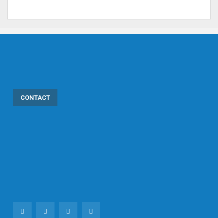
CONTACT