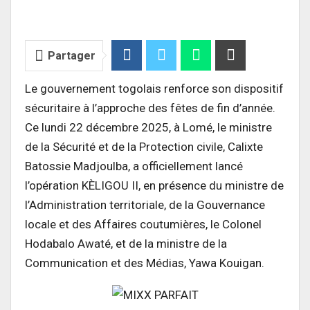
Partager
Le gouvernement togolais renforce son dispositif
sécuritaire à l’approche des fêtes de fin d’année.
Ce lundi 22 décembre 2025, à Lomé, le ministre
de la Sécurité et de la Protection civile, Calixte
Batossie Madjoulba, a officiellement lancé
l’opération KÈLIGOU II, en présence du ministre de
l’Administration territoriale, de la Gouvernance
locale et des Affaires coutumières, le Colonel
Hodabalo Awaté, et de la ministre de la
Communication et des Médias, Yawa Kouigan.