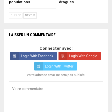
populations
drogues
PREV
NEXT
LAISSER UN COMMENTAIRE
Connecter avec:
Login With Facebook
Login With Google
Login With Twitter
Votre adresse email ne sera pas publiée.