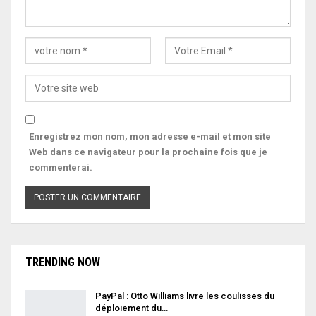
Enregistrez mon nom, mon adresse e-mail et mon site
Web dans ce navigateur pour la prochaine fois que je
commenterai.
TRENDING NOW
PayPal : Otto Williams livre les coulisses du
déploiement du…