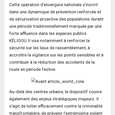
Cette opération d’envergure nationale s’inscrit
dans une dynamique de prévention renforcée et
de sécurisation proactive des populations durant
une période traditionnellement marquée par une
forte affluence dans les espaces publics.
KÈLIGOU II vise notamment à renforcer la
sécurité sur les lieux de rassemblement, à
accroître la vigilance sur les points sensibles et à
contribuer à la réduction des accidents de la
route en période festive.
Au-delà des centres urbains, le dispositif couvre
également des enjeux stratégiques majeurs. Il
s’agit de lutter efficacement contre la criminalité
transfrontalière, de prévenir l’extrémisme violent