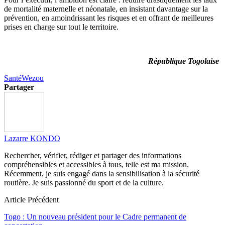
de mortalité maternelle et néonatale, en insistant davantage sur la
prévention, en amoindrissant les risques et en offrant de meilleures
prises en charge sur tout le territoire.
République Togolaise
Santé
Wezou
Partager
Lazarre KONDO
Rechercher, vérifier, rédiger et partager des informations
compréhensibles et accessibles à tous, telle est ma mission.
Récemment, je suis engagé dans la sensibilisation à la sécurité
routière. Je suis passionné du sport et de la culture.
Article Précédent
Togo : Un nouveau président pour le Cadre permanent de