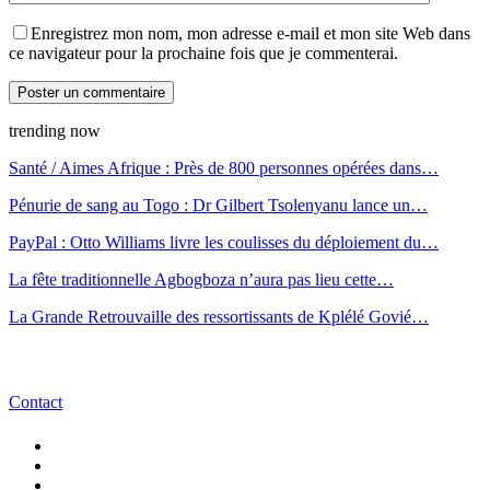
Enregistrez mon nom, mon adresse e-mail et mon site Web dans
ce navigateur pour la prochaine fois que je commenterai.
trending now
Santé / Aimes Afrique : Près de 800 personnes opérées dans…
Pénurie de sang au Togo : Dr Gilbert Tsolenyanu lance un…
PayPal : Otto Williams livre les coulisses du déploiement du…
La fête traditionnelle Agbogboza n’aura pas lieu cette…
La Grande Retrouvaille des ressortissants de Kplélé Govié…
Contact