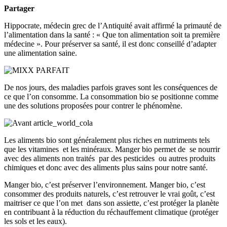
Partager
Hippocrate, médecin grec de l’Antiquité avait affirmé la primauté de
l’alimentation dans la santé : « Que ton alimentation soit ta première
médecine ». Pour préserver sa santé, il est donc conseillé d’adapter
une alimentation saine.
De nos jours, des maladies parfois graves sont les conséquences de
ce que l’on consomme. La consommation bio se positionne comme
une des solutions proposées pour contrer le phénomène.
Les aliments bio sont généralement plus riches en nutriments tels
que les vitamines et les minéraux. Manger bio permet de se nourrir
avec des aliments non traités par des pesticides ou autres produits
chimiques et donc avec des aliments plus sains pour notre santé.
Manger bio, c’est préserver l’environnement. Manger bio, c’est
consommer des produits naturels, c’est retrouver le vrai goût, c’est
maitriser ce que l’on met dans son assiette, c’est protéger la planète
en contribuant à la réduction du réchauffement climatique (protéger
les sols et les eaux).