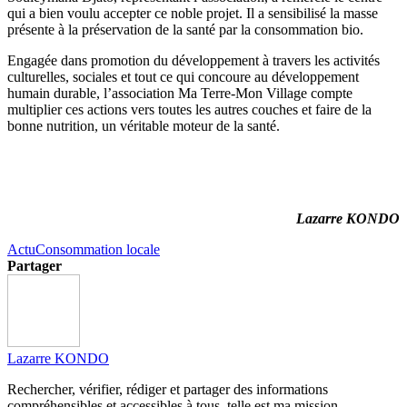
qui a bien voulu accepter ce noble projet. Il a sensibilisé la masse
présente à la préservation de la santé par la consommation bio.
Engagée dans promotion du développement à travers les activités
culturelles, sociales et tout ce qui concoure au développement
humain durable, l’association Ma Terre-Mon Village compte
multiplier ces actions vers toutes les autres couches et faire de la
bonne nutrition, un véritable moteur de la santé.
Lazarre KONDO
Actu
Consommation locale
Partager
Lazarre KONDO
Rechercher, vérifier, rédiger et partager des informations
compréhensibles et accessibles à tous, telle est ma mission.