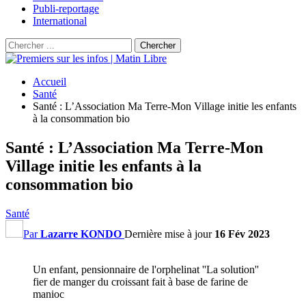
Publi-reportage
International
Accueil
Santé
Santé : L’Association Ma Terre-Mon Village initie les enfants
à la consommation bio
Santé : L’Association Ma Terre-Mon
Village initie les enfants à la
consommation bio
Santé
Par
Lazarre KONDO
Dernière mise à jour
16 Fév 2023
Un enfant, pensionnaire de l'orphelinat ''La solution''
fier de manger du croissant fait à base de farine de
manioc