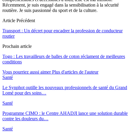
Récemment, je suis engagé dans la sensibilisation à la sécurité
routière. Je suis passionné du sport et de la culture.
Article Précédent
Transport : Un décret pour encadrer la profession de conducteur
routier
Prochain article
Togo : Les travailleurs de balles de coton réclament de meilleures
conditions
Vous pourriez aussi aimer
Plus d'articles de l'auteur
Santé
Le Synphot outille les nouveaux professionnels de santé du Grand
Lomé pour des soins…
Santé
Programme CIMO : le Centre AHADJI lance une solution durable
contre les douleurs du…
Santé