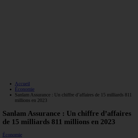
Accueil
Économie
Sanlam Assurance : Un chiffre d’affaires de 15 milliards 811
millions en 2023
Sanlam Assurance : Un chiffre d’affaires
de 15 milliards 811 millions en 2023
Économie