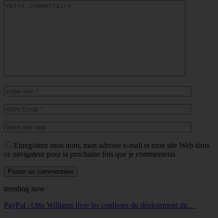
Enregistrez mon nom, mon adresse e-mail et mon site Web dans
ce navigateur pour la prochaine fois que je commenterai.
trending now
PayPal : Otto Williams livre les coulisses du déploiement du…