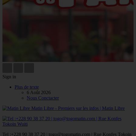
Sign in
Plus de texte
6 Août 2026
Nous Conctacter
Matin Libre - Premiers sur les infos | Matin Libre
Tel :+228 90 38 37 20 | togo@togomatin.com | Rue Konfes Tokoin