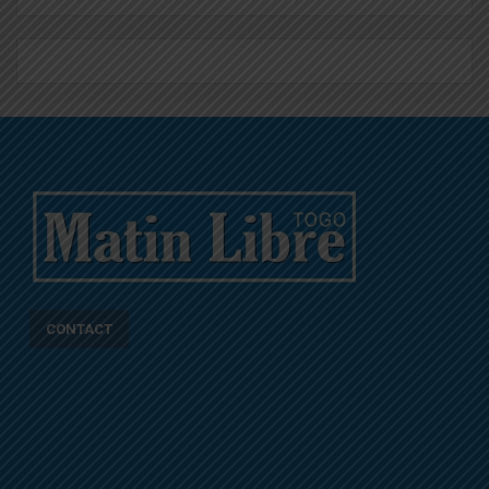
CONTACT