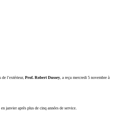
 de l’extérieur,
Prof. Robert Dussey
, a reçu mercredi 5 novembre à
n janvier après plus de cinq années de service.