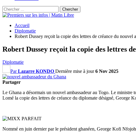
Accueil
Diplomatie
Robert Dussey reçoit la copie des lettres de créance du nouve
Robert Dussey reçoit la copie des lettres
Diplomatie
Par
Lazarre KONDO
Dernière mise à jour
6 Nov 2025
Partager
Le Ghana a désormais un nouvel ambassadeur au Togo. Le ministre togol
Lomé la copie des lettres de créance du diplomate désigné, George K
Nommé en juin dernier par le président ghanéen, George Kofi Nfojoh 