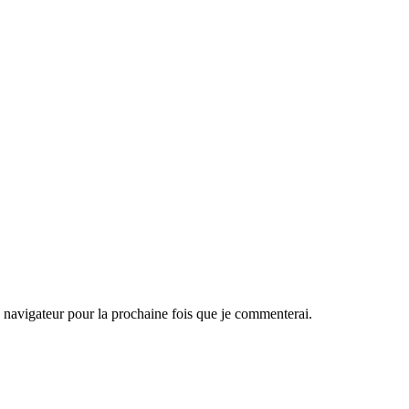
navigateur pour la prochaine fois que je commenterai.