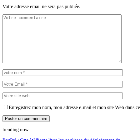
Votre adresse email ne sera pas publiée.
Enregistrez mon nom, mon adresse e-mail et mon site Web dans ce 
trending now