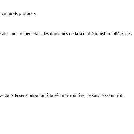
 culturels profonds.
ales, notamment dans les domaines de la sécurité transfrontalière, des
 dans la sensibilisation à la sécurité routière. Je suis passionné du