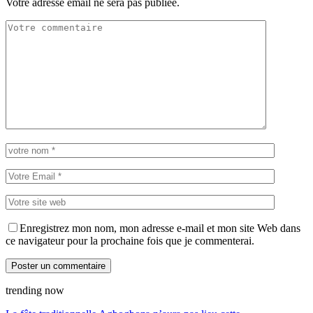
Votre adresse email ne sera pas publiée.
Enregistrez mon nom, mon adresse e-mail et mon site Web dans
ce navigateur pour la prochaine fois que je commenterai.
trending now