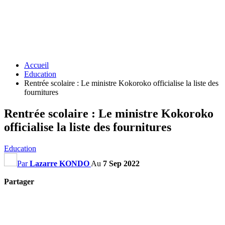
Accueil
Education
Rentrée scolaire : Le ministre Kokoroko officialise la liste des
fournitures
Rentrée scolaire : Le ministre Kokoroko
officialise la liste des fournitures
Education
Par
Lazarre KONDO
Au
7 Sep 2022
Partager