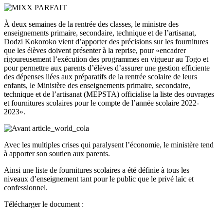
À deux semaines de la rentrée des classes, le ministre des
enseignements primaire, secondaire, technique et de l’artisanat,
Dodzi Kokoroko vient d’apporter des précisions sur les fournitures
que les élèves doivent présenter à la reprise, pour «encadrer
rigoureusement l’exécution des programmes en vigueur au Togo et
pour permettre aux parents d’élèves d’assurer une gestion efficiente
des dépenses liées aux préparatifs de la rentrée scolaire de leurs
enfants, le Ministère des enseignements primaire, secondaire,
technique et de l’artisanat (MEPSTA) officialise la liste des ouvrages
et fournitures scolaires pour le compte de l’année scolaire 2022-
2023».
Avec les multiples crises qui paralysent l’économie, le ministère tend
à apporter son soutien aux parents.
Ainsi une liste de fournitures scolaires a été définie à tous les
niveaux d’enseignement tant pour le public que le privé laïc et
confessionnel.
Télécharger le document :