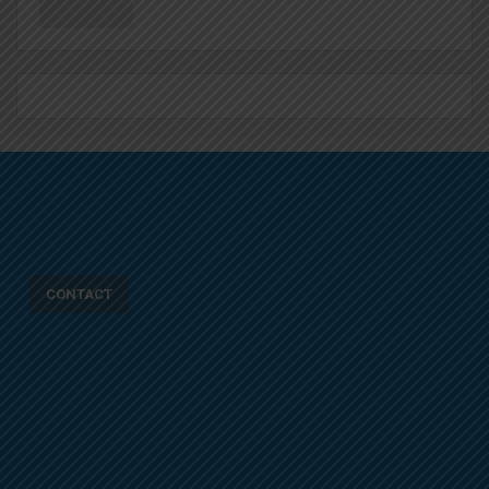
CONTACT