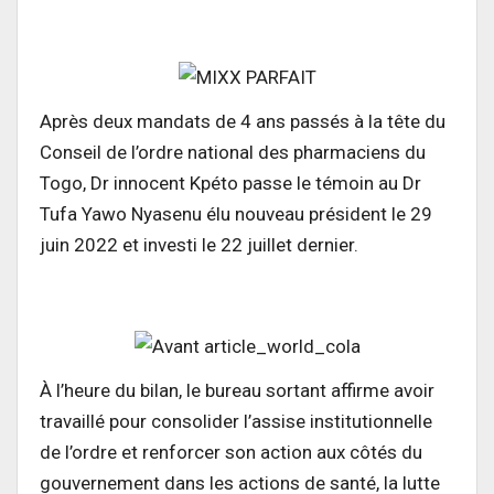
Après deux mandats de 4 ans passés à la tête du
Conseil de l’ordre national des pharmaciens du
Togo, Dr innocent Kpéto passe le témoin au Dr
Tufa Yawo Nyasenu élu nouveau président le 29
juin 2022 et investi le 22 juillet dernier.
À l’heure du bilan, le bureau sortant affirme avoir
travaillé pour consolider l’assise institutionnelle
de l’ordre et renforcer son action aux côtés du
gouvernement dans les actions de santé, la lutte