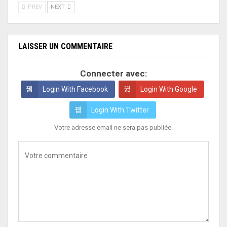
PREV
NEXT
LAISSER UN COMMENTAIRE
Connecter avec:
Login With Facebook
Login With Google
Login With Twitter
Votre adresse email ne sera pas publiée.