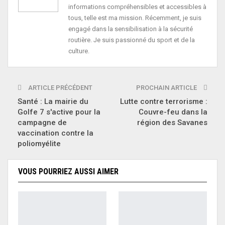
informations compréhensibles et accessibles à
tous, telle est ma mission. Récemment, je suis
engagé dans la sensibilisation à la sécurité
routière. Je suis passionné du sport et de la
culture.
ARTICLE PRÉCÉDENT
PROCHAIN ARTICLE
Santé : La mairie du
Lutte contre terrorisme :
Golfe 7 s'active pour la
Couvre-feu dans la
campagne de
région des Savanes
vaccination contre la
poliomyélite
VOUS POURRIEZ AUSSI AIMER