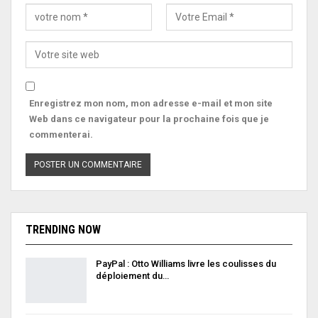
Enregistrez mon nom, mon adresse e-mail et mon site
Web dans ce navigateur pour la prochaine fois que je
commenterai.
TRENDING NOW
PayPal : Otto Williams livre les coulisses du
déploiement du…