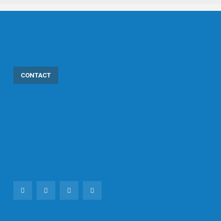
CONTACT