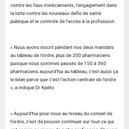
contre les faux médicaments, l’engagement dans
la lutte contre les nouveaux défis de santé
publique et le contrôle de l’accès à la profession.
« Nous avons inscrit pendant nos deux mandats
au tableau de l’ordre, plus de 200 pharmaciens
puisque nous sommes passés de 150 à 360
pharmaciens aujourd’hui au tableau, c’est aussi ça
le bilan parce que c’est l’action centrale de l’ordre
», a indiqué Dr Kpéto.
« Aujourd’hui pour nous au niveau du conseil de
l’ordre, c’est de pouvoir continuer sur tout ce qui