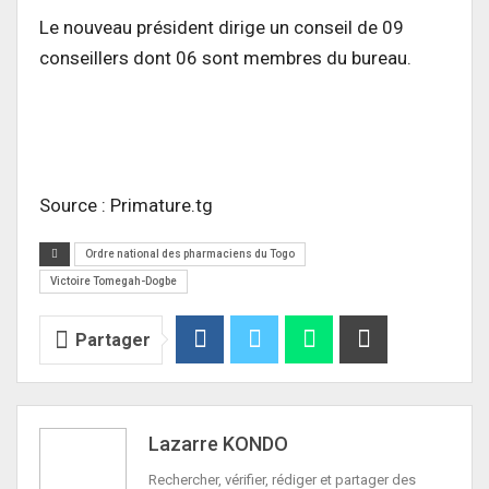
Le nouveau président dirige un conseil de 09
conseillers dont 06 sont membres du bureau.
Source : Primature.tg
Ordre national des pharmaciens du Togo
Victoire Tomegah-Dogbe
Partager
Lazarre KONDO
Rechercher, vérifier, rédiger et partager des