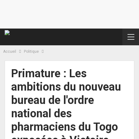
Accueil
Politique
Primature : Les
ambitions du nouveau
bureau de l'ordre
national des
pharmaciens du Togo