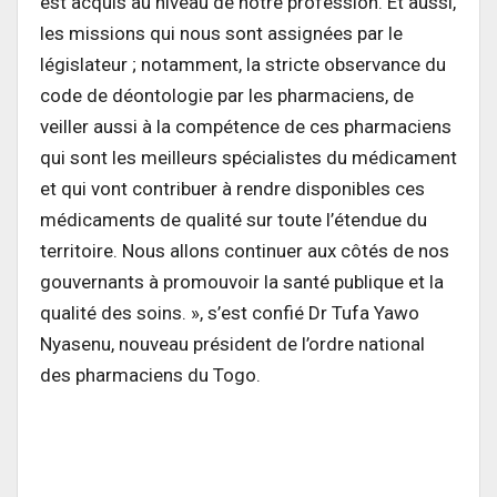
est acquis au niveau de notre profession. Et aussi,
les missions qui nous sont assignées par le
législateur ; notamment, la stricte observance du
code de déontologie par les pharmaciens, de
veiller aussi à la compétence de ces pharmaciens
qui sont les meilleurs spécialistes du médicament
et qui vont contribuer à rendre disponibles ces
médicaments de qualité sur toute l’étendue du
territoire. Nous allons continuer aux côtés de nos
gouvernants à promouvoir la santé publique et la
qualité des soins. », s’est confié Dr Tufa Yawo
Nyasenu, nouveau président de l’ordre national
des pharmaciens du Togo.