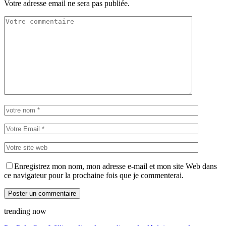
Votre adresse email ne sera pas publiée.
Enregistrez mon nom, mon adresse e-mail et mon site Web dans
ce navigateur pour la prochaine fois que je commenterai.
trending now