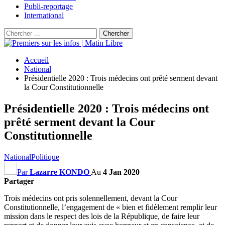
Publi-reportage
International
Accueil
National
Présidentielle 2020 : Trois médecins ont prêté serment devant
la Cour Constitutionnelle
Présidentielle 2020 : Trois médecins ont
prêté serment devant la Cour
Constitutionnelle
National
Politique
Par
Lazarre KONDO
Au
4 Jan 2020
Partager
Trois médecins ont pris solennellement, devant la Cour
Constitutionnelle, l’engagement de « bien et fidèlement remplir leur
mission dans le respect des lois de la République, de faire leur