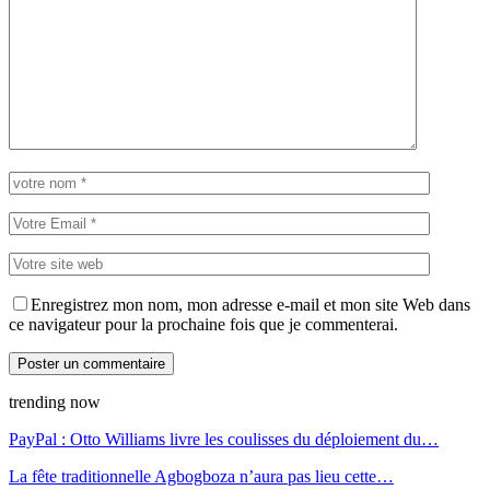
Enregistrez mon nom, mon adresse e-mail et mon site Web dans
ce navigateur pour la prochaine fois que je commenterai.
trending now
PayPal : Otto Williams livre les coulisses du déploiement du…
La fête traditionnelle Agbogboza n’aura pas lieu cette…