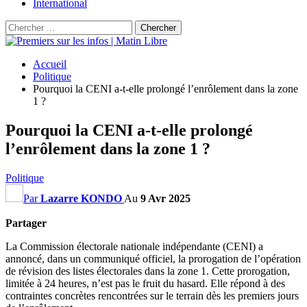
International
Accueil
Politique
Pourquoi la CENI a-t-elle prolongé l’enrôlement dans la zone
1 ?
Pourquoi la CENI a-t-elle prolongé
l’enrôlement dans la zone 1 ?
Politique
Par
Lazarre KONDO
Au
9 Avr 2025
Partager
La Commission électorale nationale indépendante (CENI) a
annoncé, dans un communiqué officiel, la prorogation de l’opération
de révision des listes électorales dans la zone 1. Cette prorogation,
limitée à 24 heures, n’est pas le fruit du hasard. Elle répond à des
contraintes concrètes rencontrées sur le terrain dès les premiers jours