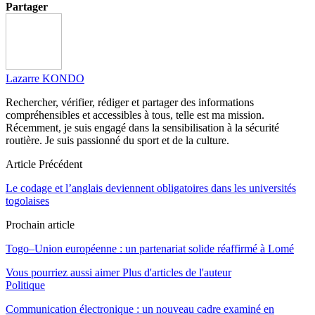
Partager
Lazarre KONDO
Rechercher, vérifier, rédiger et partager des informations
compréhensibles et accessibles à tous, telle est ma mission.
Récemment, je suis engagé dans la sensibilisation à la sécurité
routière. Je suis passionné du sport et de la culture.
Article Précédent
Le codage et l’anglais deviennent obligatoires dans les universités
togolaises
Prochain article
Togo–Union européenne : un partenariat solide réaffirmé à Lomé
Vous pourriez aussi aimer
Plus d'articles de l'auteur
Politique
Communication électronique : un nouveau cadre examiné en