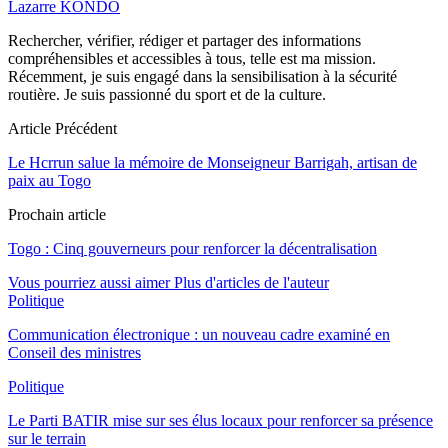
Lazarre KONDO
Rechercher, vérifier, rédiger et partager des informations
compréhensibles et accessibles à tous, telle est ma mission.
Récemment, je suis engagé dans la sensibilisation à la sécurité
routière. Je suis passionné du sport et de la culture.
Article Précédent
Le Hcrrun salue la mémoire de Monseigneur Barrigah, artisan de
paix au Togo
Prochain article
Togo : Cinq gouverneurs pour renforcer la décentralisation
Vous pourriez aussi aimer
Plus d'articles de l'auteur
Politique
Communication électronique : un nouveau cadre examiné en
Conseil des ministres
Politique
Le Parti BATIR mise sur ses élus locaux pour renforcer sa présence
sur le terrain