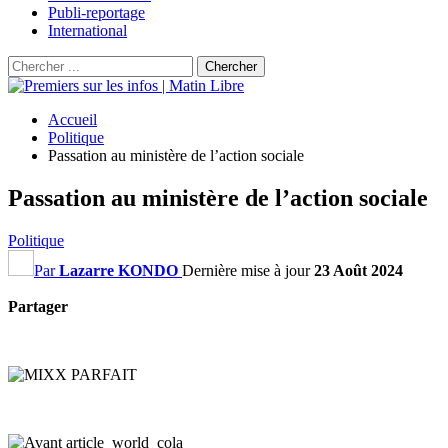
Publi-reportage
International
Accueil
Politique
Passation au ministère de l’action sociale
Passation au ministère de l’action sociale
Politique
Par
Lazarre KONDO
Dernière mise à jour
23 Août 2024
Partager