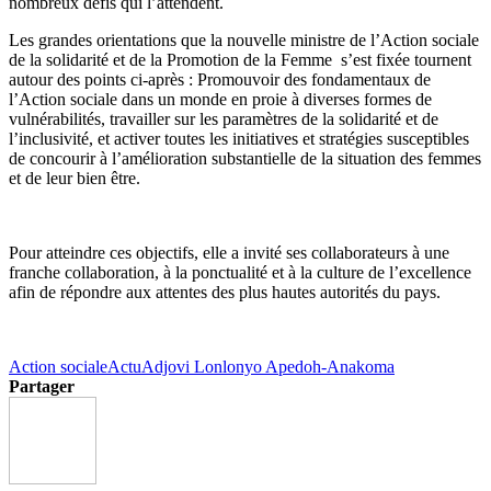
nombreux défis qui l’attendent.
Les grandes orientations que la nouvelle ministre de l’Action sociale
de la solidarité et de la Promotion de la Femme s’est fixée tournent
autour des points ci-après : Promouvoir des fondamentaux de
l’Action sociale dans un monde en proie à diverses formes de
vulnérabilités, travailler sur les paramètres de la solidarité et de
l’inclusivité, et activer toutes les initiatives et stratégies susceptibles
de concourir à l’amélioration substantielle de la situation des femmes
et de leur bien être.
Pour atteindre ces objectifs, elle a invité ses collaborateurs à une
franche collaboration, à la ponctualité et à la culture de l’excellence
afin de répondre aux attentes des plus hautes autorités du pays.
Action sociale
Actu
Adjovi Lonlonyo Apedoh-Anakoma
Partager