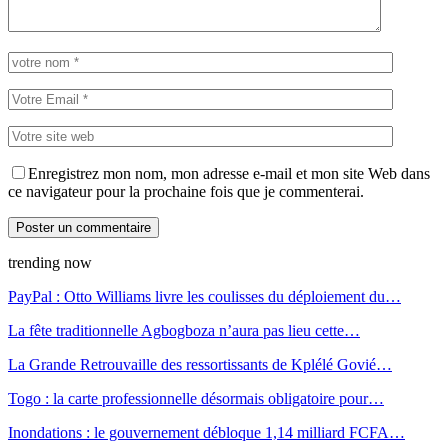
Enregistrez mon nom, mon adresse e-mail et mon site Web dans
ce navigateur pour la prochaine fois que je commenterai.
trending now
PayPal : Otto Williams livre les coulisses du déploiement du…
La fête traditionnelle Agbogboza n’aura pas lieu cette…
La Grande Retrouvaille des ressortissants de Kplélé Govié…
Togo : la carte professionnelle désormais obligatoire pour…
Inondations : le gouvernement débloque 1,14 milliard FCFA…