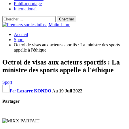
Publi-reportage
International
Accueil
Sport
Octroi de visas aux acteurs sportifs : La ministre des sports
appelle à l'éthique
Octroi de visas aux acteurs sportifs : La
ministre des sports appelle à l'éthique
Sport
Par
Lazarre KONDO
Au
19 Juil 2022
Partager