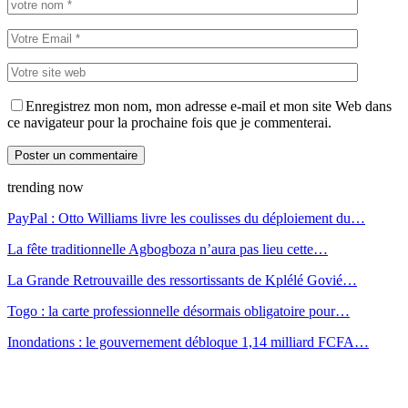
Enregistrez mon nom, mon adresse e-mail et mon site Web dans
ce navigateur pour la prochaine fois que je commenterai.
trending now
PayPal : Otto Williams livre les coulisses du déploiement du…
La fête traditionnelle Agbogboza n’aura pas lieu cette…
La Grande Retrouvaille des ressortissants de Kplélé Govié…
Togo : la carte professionnelle désormais obligatoire pour…
Inondations : le gouvernement débloque 1,14 milliard FCFA…