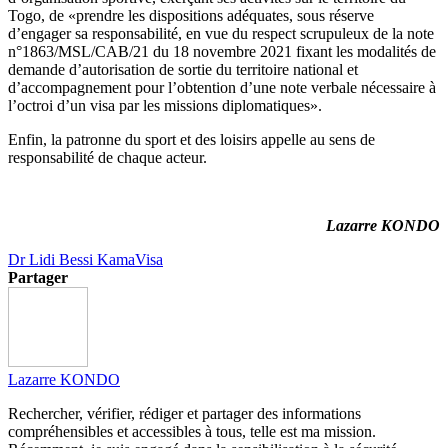
Togo, de «prendre les dispositions adéquates, sous réserve
d’engager sa responsabilité, en vue du respect scrupuleux de la note
n°1863/MSL/CAB/21 du 18 novembre 2021 fixant les modalités de
demande d’autorisation de sortie du territoire national et
d’accompagnement pour l’obtention d’une note verbale nécessaire à
l’octroi d’un visa par les missions diplomatiques».
Enfin, la patronne du sport et des loisirs appelle au sens de
responsabilité de chaque acteur.
Lazarre KONDO
Dr Lidi Bessi Kama
Visa
Partager
Lazarre KONDO
Rechercher, vérifier, rédiger et partager des informations
compréhensibles et accessibles à tous, telle est ma mission.