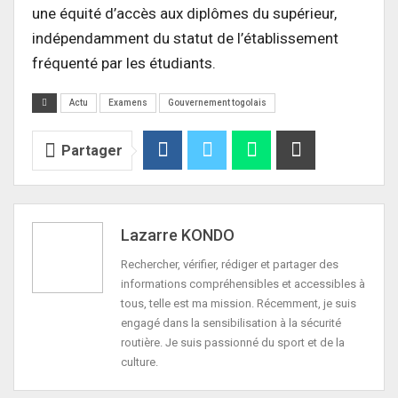
une équité d’accès aux diplômes du supérieur,
indépendamment du statut de l’établissement
fréquenté par les étudiants.
Actu
Examens
Gouvernement togolais
Partager
Lazarre KONDO
Rechercher, vérifier, rédiger et partager des
informations compréhensibles et accessibles à
tous, telle est ma mission. Récemment, je suis
engagé dans la sensibilisation à la sécurité
routière. Je suis passionné du sport et de la
culture.