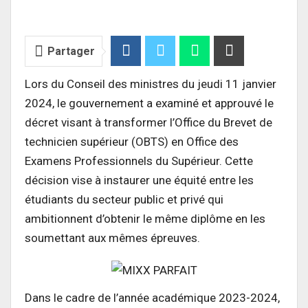
Partager
Lors du Conseil des ministres du jeudi 11 janvier
2024, le gouvernement a examiné et approuvé le
décret visant à transformer l’Office du Brevet de
technicien supérieur (OBTS) en Office des
Examens Professionnels du Supérieur. Cette
décision vise à instaurer une équité entre les
étudiants du secteur public et privé qui
ambitionnent d’obtenir le même diplôme en les
soumettant aux mêmes épreuves.
Dans le cadre de l’année académique 2023-2024,