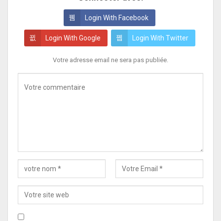
Login With Facebook
Login With Google
Login With Twitter
Votre adresse email ne sera pas publiée.