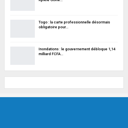
Togo : la carte professionnelle désormais
obligatoire pour…
Inondations : le gouvernement débloque 1,14
milliard FCFA…