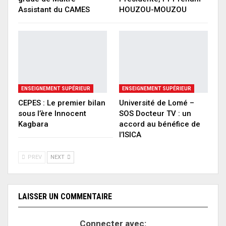
Assistant du CAMES
HOUZOU-MOUZOU
ENSEIGNEMENT SUPÉRIEUR
ENSEIGNEMENT SUPÉRIEUR
CEPES : Le premier bilan
Université de Lomé –
sous l’ère Innocent
SOS Docteur TV : un
Kagbara
accord au bénéfice de
l’ISICA
PREV
NEXT
LAISSER UN COMMENTAIRE
Connecter avec: