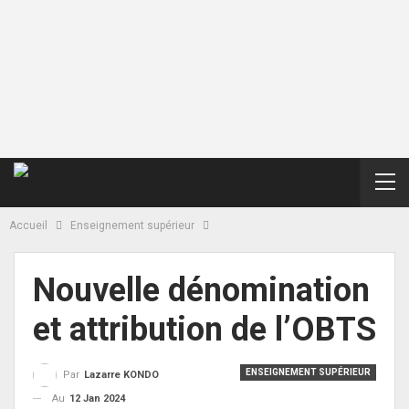
Accueil
Enseignement supérieur
Nouvelle dénomination
et attribution de l’OBTS
ENSEIGNEMENT SUPÉRIEUR
Par
Lazarre KONDO
Au
12 Jan 2024