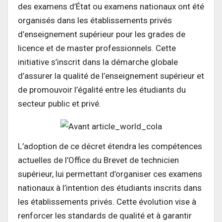
des examens d’État ou examens nationaux ont été
organisés dans les établissements privés
d’enseignement supérieur pour les grades de
licence et de master professionnels. Cette
initiative s’inscrit dans la démarche globale
d’assurer la qualité de l’enseignement supérieur et
de promouvoir l’égalité entre les étudiants du
secteur public et privé.
L’adoption de ce décret étendra les compétences
actuelles de l’Office du Brevet de technicien
supérieur, lui permettant d’organiser ces examens
nationaux à l’intention des étudiants inscrits dans
les établissements privés. Cette évolution vise à
renforcer les standards de qualité et à garantir