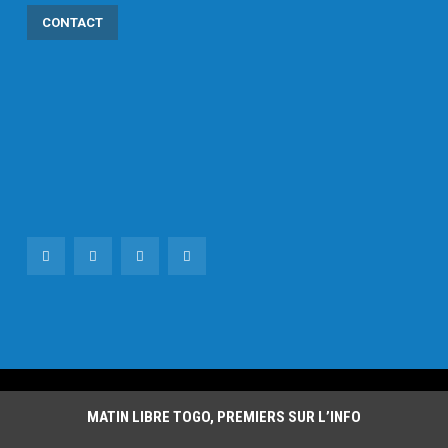
CONTACT
MATIN LIBRE TOGO, PREMIERS SUR L’INFO