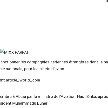
anctionner les compagnies aériennes étrangères dans le pa
e nationale, pour les billets d’avion.
bre à Abuja par le ministre de l’Aviation, Hadi Sirika, après
Président Muhammadu Buhari.