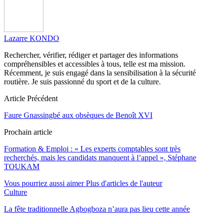
Lazarre KONDO
Rechercher, vérifier, rédiger et partager des informations
compréhensibles et accessibles à tous, telle est ma mission.
Récemment, je suis engagé dans la sensibilisation à la sécurité
routière. Je suis passionné du sport et de la culture.
Article Précédent
Faure Gnassingbé aux obsèques de Benoît XVI
Prochain article
Formation & Emploi : « Les experts comptables sont très
recherchés, mais les candidats manquent à l’appel », Stéphane
TOUKAM
Vous pourriez aussi aimer
Plus d'articles de l'auteur
Culture
La fête traditionnelle Agbogboza n’aura pas lieu cette année