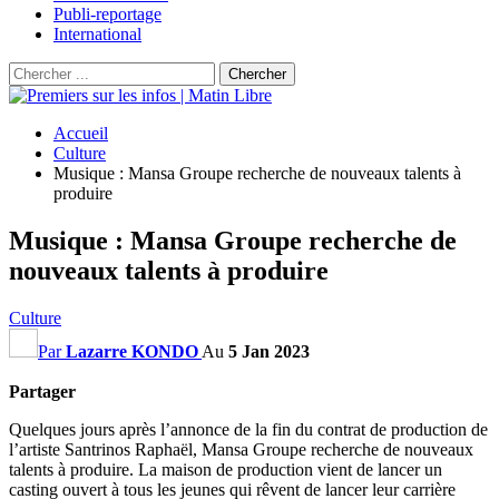
Publi-reportage
International
Accueil
Culture
Musique : Mansa Groupe recherche de nouveaux talents à
produire
Musique : Mansa Groupe recherche de
nouveaux talents à produire
Culture
Par
Lazarre KONDO
Au
5 Jan 2023
Partager
Quelques jours après l’annonce de la fin du contrat de production de
l’artiste Santrinos Raphaël, Mansa Groupe recherche de nouveaux
talents à produire. La maison de production vient de lancer un
casting ouvert à tous les jeunes qui rêvent de lancer leur carrière