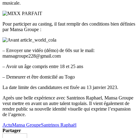
musicale.
Pour participer au casting, il faut remplir des conditions bien définies
par Mansa Groupe :
– Envoyer une vidéo (démo) de 60s sur le mail:
mansagroupe228@gmail.com
– Avoir un âge compris entre 18 et 25 ans
– Demeurer et être domicilié au Togo
La date limite des candidatures est fixée au 13 janvier 2023.
Après une belle expérience avec Santrinos Raphael, Mansa Groupe
veut mettre en avant un autre talent togolais. Il vient également de
rendre public sa nouvelle identité visuelle qui exprime l’expansion
de l’agence.
Actu
Mansa Groupe
Santrinos Raphaël
Partager