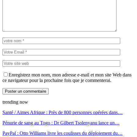
Enregistrez mon nom, mon adresse e-mail et mon site Web dans
ce navigateur pour la prochaine fois que je commenterai.
trending now
Santé / Aimes Afrique : Près de 800 personnes opérées dans…
Pénurie de sang au Togo : Dr Gilbert Tsolenyanu lance un…
PayPal : Otto Williams livre les coulisses du déploiement du…