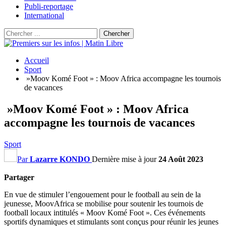
Publi-reportage
International
Accueil
Sport
»Moov Komé Foot » : Moov Africa accompagne les tournois
de vacances
»Moov Komé Foot » : Moov Africa
accompagne les tournois de vacances
Sport
Par
Lazarre KONDO
Dernière mise à jour
24 Août 2023
Partager
En vue de stimuler l’engouement pour le football au sein de la
jeunesse, MoovAfrica se mobilise pour soutenir les tournois de
football locaux intitulés « Moov Komé Foot ». Ces événements
sportifs dynamiques et stimulants sont conçus pour réunir les jeunes