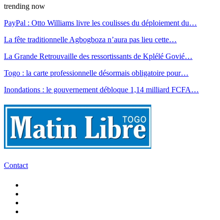
trending now
PayPal : Otto Williams livre les coulisses du déploiement du…
La fête traditionnelle Agbogboza n’aura pas lieu cette…
La Grande Retrouvaille des ressortissants de Kplélé Govié…
Togo : la carte professionnelle désormais obligatoire pour…
Inondations : le gouvernement débloque 1,14 milliard FCFA…
Contact