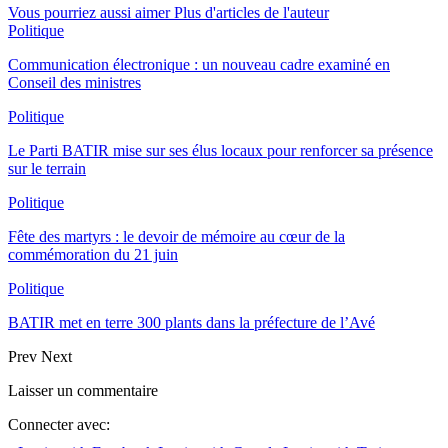
Vous pourriez aussi aimer
Plus d'articles de l'auteur
Politique
Communication électronique : un nouveau cadre examiné en
Conseil des ministres
Politique
Le Parti BATIR mise sur ses élus locaux pour renforcer sa présence
sur le terrain
Politique
Fête des martyrs : le devoir de mémoire au cœur de la
commémoration du 21 juin
Politique
BATIR met en terre 300 plants dans la préfecture de l’Avé
Prev
Next
Laisser un commentaire
Connecter avec: