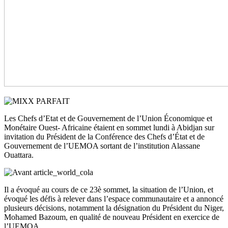
Les Chefs d’Etat et de Gouvernement de l’Union Économique et
Monétaire Ouest- Africaine étaient en sommet lundi à Abidjan sur
invitation du Président de la Conférence des Chefs d’État et de
Gouvernement de l’UEMOA sortant de l’institution Alassane
Ouattara.
Il a évoqué au cours de ce 23è sommet, la situation de l’Union, et
évoqué les défis à relever dans l’espace communautaire et a annoncé
plusieurs décisions, notamment la désignation du Président du Niger,
Mohamed Bazoum, en qualité de nouveau Président en exercice de
l’UEMOA.