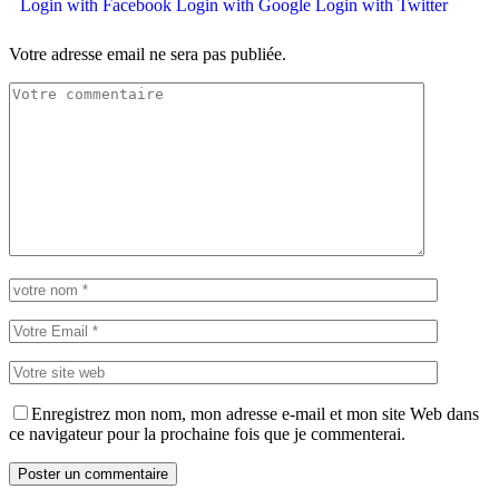
Login with Facebook
Login with Google
Login with Twitter
Votre adresse email ne sera pas publiée.
Enregistrez mon nom, mon adresse e-mail et mon site Web dans
ce navigateur pour la prochaine fois que je commenterai.