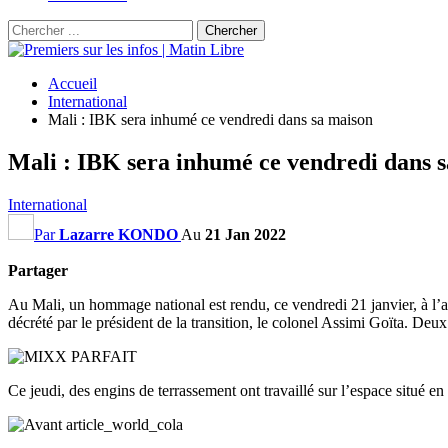
Accueil
International
Mali : IBK sera inhumé ce vendredi dans sa maison
Mali : IBK sera inhumé ce vendredi dans 
International
Par
Lazarre KONDO
Au
21 Jan 2022
Partager
Au Mali, un hommage national est rendu, ce vendredi 21 janvier, à l’
décrété par le président de la transition, le colonel Assimi Goïta. D
Ce jeudi, des engins de terrassement ont travaillé sur l’espace situé en