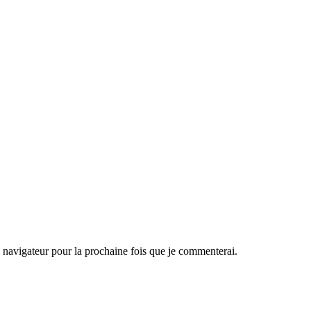
navigateur pour la prochaine fois que je commenterai.