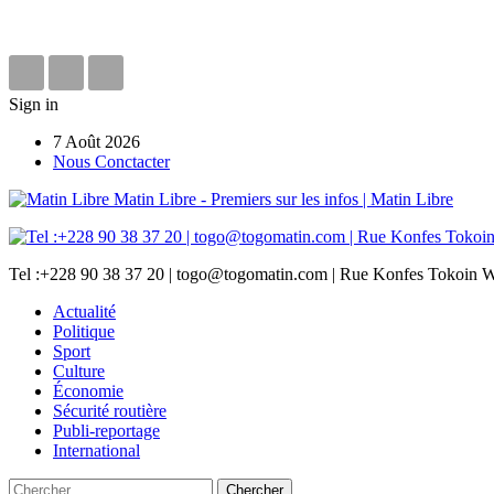
Sign in
7 Août 2026
Nous Conctacter
Matin Libre - Premiers sur les infos | Matin Libre
Tel :+228 90 38 37 20 | togo@togomatin.com | Rue Konfes Tokoin W
Actualité
Politique
Sport
Culture
Économie
Sécurité routière
Publi-reportage
International