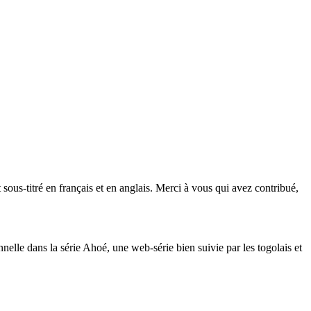
 sous-titré en français et en anglais. Merci à vous qui avez contribué,
le dans la série Ahoé, une web-série bien suivie par les togolais et