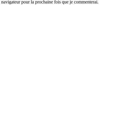
navigateur pour la prochaine fois que je commenterai.