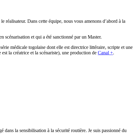
le réalisateur. Dans cette équipe, nous vous amenons d’abord à la
en scénarisation et qui a été sanctionné par un Master.
 médicale togolaise dont elle est directrice littéraire, scripte et une
 est la créatrice et la scénariste), une production de
Canal +
.
 dans la sensibilisation à la sécurité routière. Je suis passionné du