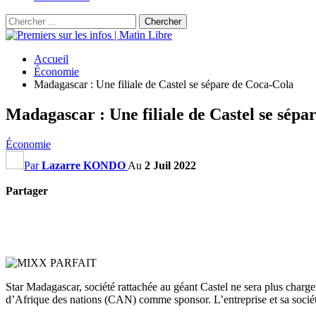
Accueil
Économie
Madagascar : Une filiale de Castel se sépare de Coca-Cola
Madagascar : Une filiale de Castel se sépa
Économie
Par
Lazarre KONDO
Au
2 Juil 2022
Partager
Star Madagascar, société rattachée au géant Castel ne sera plus charg
d’Afrique des nations (CAN) comme sponsor. L’entreprise et sa société 