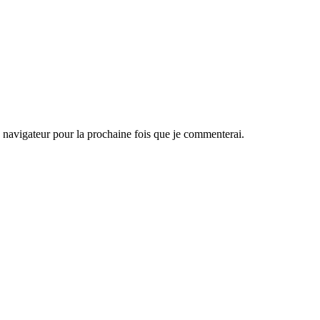
navigateur pour la prochaine fois que je commenterai.