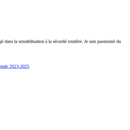
 dans la sensibilisation à la sécurité routière. Je suis passionné du
entale 2023-2025