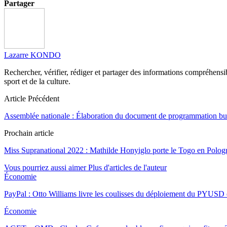
Partager
Lazarre KONDO
Rechercher, vérifier, rédiger et partager des informations compréhensibl
sport et de la culture.
Article Précédent
Assemblée nationale : Élaboration du document de programmation bud
Prochain article
Miss Supranational 2022 : Mathilde Honyiglo porte le Togo en Polog
Vous pourriez aussi aimer
Plus d'articles de l'auteur
Économie
PayPal : Otto Williams livre les coulisses du déploiement du PYUSD
Économie