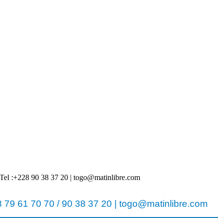
 | Tel :+228 90 38 37 20 | togo@matinlibre.com
79 61 70 70 / 90 38 37 20 | togo@matinlibre.com