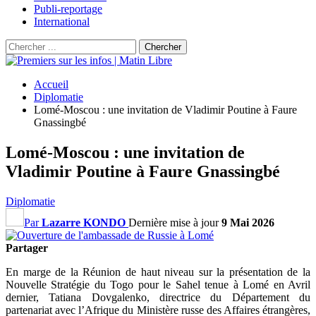
Publi-reportage
International
Accueil
Diplomatie
Lomé-Moscou : une invitation de Vladimir Poutine à Faure
Gnassingbé
Lomé-Moscou : une invitation de
Vladimir Poutine à Faure Gnassingbé
Diplomatie
Par
Lazarre KONDO
Dernière mise à jour
9 Mai 2026
Partager
En marge de la Réunion de haut niveau sur la présentation de la
Nouvelle Stratégie du Togo pour le Sahel tenue à Lomé en Avril
dernier, Tatiana Dovgalenko, directrice du Département du
partenariat avec l’Afrique du Ministère russe des Affaires étrangères,