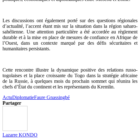
Les discussions ont également porté sur des questions régionales
d’actualité, l’accent étant mis sur la situation dans la région saharo-
sahélienne. Une attention particulière a été accordée au règlement
durable et à la mise en place de mesures de confiance en Afrique de
l’Ouest, dans un contexte marqué par des défis sécuritaires et
humanitaires persistants.
Cette rencontre illustre la dynamique positive des relations russo-
togolaises et la place croissante du Togo dans la stratégie africaine
de la Russie, à quelques mois du prochain sommet qui réunira les
chefs d’État du continent et les représentants du Kremlin.
Actu
Diplomatie
Faure Gnassingbé
Partager
Lazarre KONDO