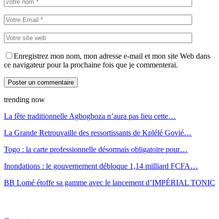
Enregistrez mon nom, mon adresse e-mail et mon site Web dans
ce navigateur pour la prochaine fois que je commenterai.
trending now
La fête traditionnelle Agbogboza n’aura pas lieu cette…
La Grande Retrouvaille des ressortissants de Kplélé Govié…
Togo : la carte professionnelle désormais obligatoire pour…
Inondations : le gouvernement débloque 1,14 milliard FCFA…
BB Lomé étoffe sa gamme avec le lancement d’IMPÉRIAL TONIC