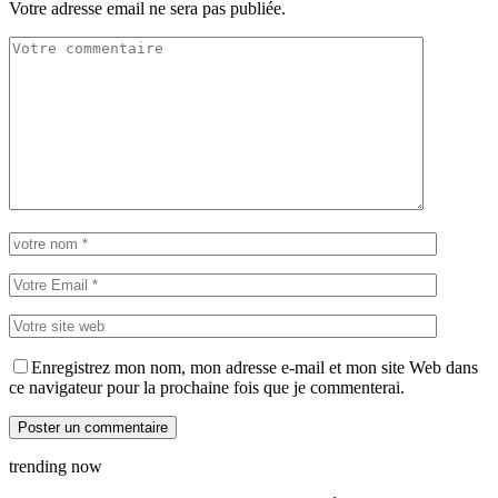
Votre adresse email ne sera pas publiée.
Enregistrez mon nom, mon adresse e-mail et mon site Web dans
ce navigateur pour la prochaine fois que je commenterai.
trending now