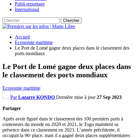
Publi-reportage
International
Accueil
Economie maritime
Le Port de Lomé gagne deux places dans le classement des
ports mondiaux
Le Port de Lomé gagne deux places dans
le classement des ports mondiaux
Economie maritime
Par
Lazarre KONDO
Dernière mise à jour
27 Sep 2023
Partager
Après avoir figuré dans le classement des 100 premiers ports à
conteneurs du monde en 2020 et 2021, le Togo maintient sa
présence dans ce classement en 2023. L’année précédente, il
occupait la 96ᵉ place, mais il a gagné deux places supplémentaires