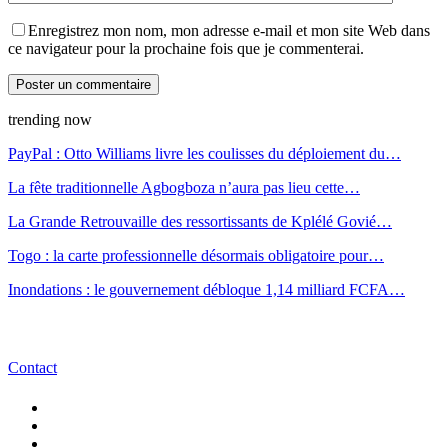
Enregistrez mon nom, mon adresse e-mail et mon site Web dans
ce navigateur pour la prochaine fois que je commenterai.
trending now
PayPal : Otto Williams livre les coulisses du déploiement du…
La fête traditionnelle Agbogboza n’aura pas lieu cette…
La Grande Retrouvaille des ressortissants de Kplélé Govié…
Togo : la carte professionnelle désormais obligatoire pour…
Inondations : le gouvernement débloque 1,14 milliard FCFA…
Contact