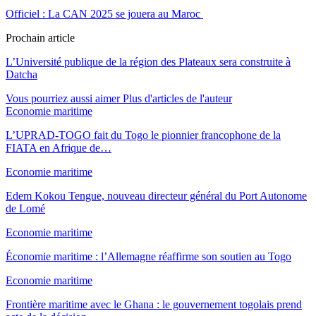
Officiel : La CAN 2025 se jouera au Maroc
Prochain article
L’Université publique de la région des Plateaux sera construite à
Datcha
Vous pourriez aussi aimer
Plus d'articles de l'auteur
Economie maritime
L’UPRAD-TOGO fait du Togo le pionnier francophone de la
FIATA en Afrique de…
Economie maritime
Edem Kokou Tengue, nouveau directeur général du Port Autonome
de Lomé
Economie maritime
Économie maritime : l’Allemagne réaffirme son soutien au Togo
Economie maritime
Frontière maritime avec le Ghana : le gouvernement togolais prend