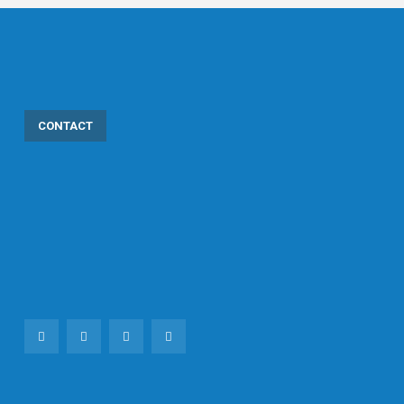
CONTACT