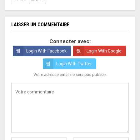
PREV
NEXT
LAISSER UN COMMENTAIRE
Connecter avec:
Login With Facebook
Login With Google
Login With Twitter
Votre adresse email ne sera pas publiée.