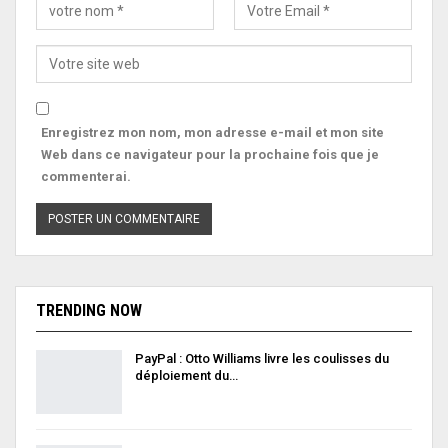
Enregistrez mon nom, mon adresse e-mail et mon site
Web dans ce navigateur pour la prochaine fois que je
commenterai.
TRENDING NOW
PayPal : Otto Williams livre les coulisses du
déploiement du…