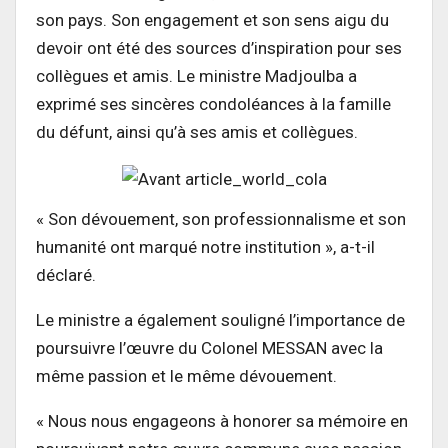
son pays. Son engagement et son sens aigu du
devoir ont été des sources d’inspiration pour ses
collègues et amis. Le ministre Madjoulba a
exprimé ses sincères condoléances à la famille
du défunt, ainsi qu’à ses amis et collègues.
« Son dévouement, son professionnalisme et son
humanité ont marqué notre institution », a-t-il
déclaré.
Le ministre a également souligné l’importance de
poursuivre l’œuvre du Colonel MESSAN avec la
même passion et le même dévouement.
« Nous nous engageons à honorer sa mémoire en