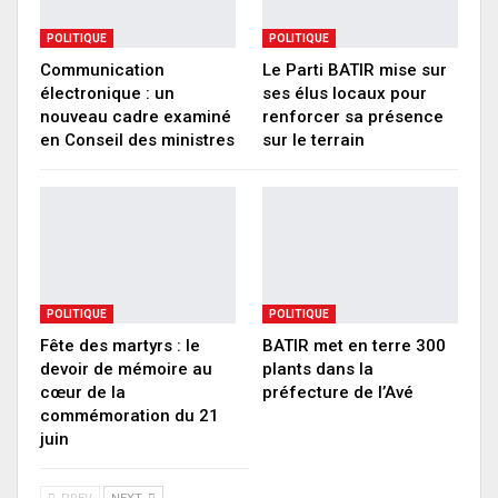
POLITIQUE
POLITIQUE
Communication
Le Parti BATIR mise sur
électronique : un
ses élus locaux pour
nouveau cadre examiné
renforcer sa présence
en Conseil des ministres
sur le terrain
POLITIQUE
POLITIQUE
Fête des martyrs : le
BATIR met en terre 300
devoir de mémoire au
plants dans la
cœur de la
préfecture de l’Avé
commémoration du 21
juin