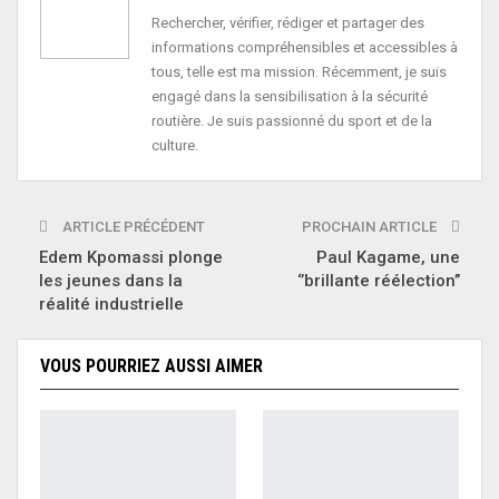
Rechercher, vérifier, rédiger et partager des
informations compréhensibles et accessibles à
tous, telle est ma mission. Récemment, je suis
engagé dans la sensibilisation à la sécurité
routière. Je suis passionné du sport et de la
culture.
ARTICLE PRÉCÉDENT
PROCHAIN ARTICLE
Edem Kpomassi plonge
Paul Kagame, une
les jeunes dans la
‘’brillante réélection’’
réalité industrielle
VOUS POURRIEZ AUSSI AIMER