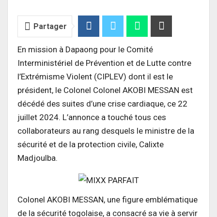
Partager
En mission à Dapaong pour le Comité
Interministériel de Prévention et de Lutte contre
l’Extrémisme Violent (CIPLEV) dont il est le
président, le Colonel Colonel AKOBI MESSAN est
décédé des suites d’une crise cardiaque, ce 22
juillet 2024. L’annonce a touché tous ces
collaborateurs au rang desquels le ministre de la
sécurité et de la protection civile, Calixte
Madjoulba.
Colonel AKOBI MESSAN, une figure emblématique
de la sécurité togolaise, a consacré sa vie à servir